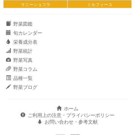
サニーショコラ
ミルフィーユ
野菜図鑑
旬カレンダー
栄養成分表
野菜統計
野菜写真
野菜コラム
品種一覧
野菜ブログ
ホーム
ご利用上の注意・プライバシーポリシー
お問い合わせ・参考文献