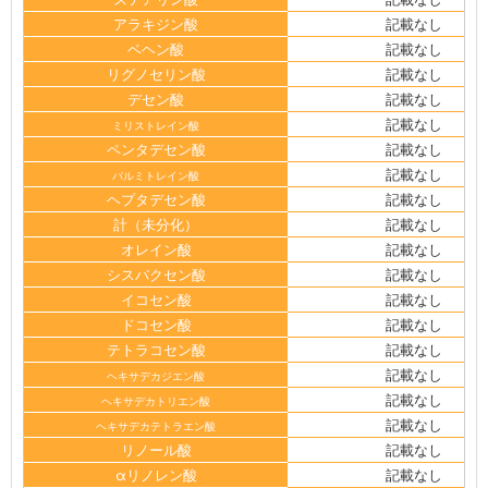
アラキジン酸
記載なし
ベヘン酸
記載なし
リグノセリン酸
記載なし
デセン酸
記載なし
記載なし
ミリストレイン酸
ペンタデセン酸
記載なし
記載なし
パルミトレイン酸
ヘプタデセン酸
記載なし
計（未分化）
記載なし
オレイン酸
記載なし
シスバクセン酸
記載なし
イコセン酸
記載なし
ドコセン酸
記載なし
テトラコセン酸
記載なし
記載なし
ヘキサデカジエン酸
記載なし
ヘキサデカトリエン酸
記載なし
ヘキサデカテトラエン酸
リノール酸
記載なし
αリノレン酸
記載なし