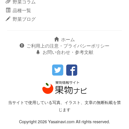
野菜コラム
品種一覧
野菜ブログ
ホーム
ご利用上の注意・プライバシーポリシー
お問い合わせ・参考文献
当サイトで使用している写真、イラスト、文章の無断転載を禁
じます
Copyright 2026 Yasainavi.com All rights reserved.