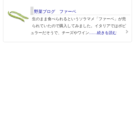
野菜ブログ ファーベ
生のまま食べられるというソラマメ「ファーベ」が売
られていたので購入してみました。イタリアではポピ
ュラーだそうで、チーズやワイン
……続きを読む