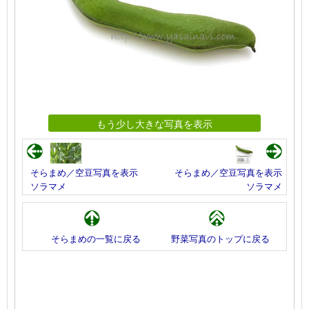
もう少し大きな写真を表示
そらまめ／空豆写真を表示
そらまめ／空豆写真を表示
ソラマメ
ソラマメ
そらまめの一覧に戻る
野菜写真のトップに戻る