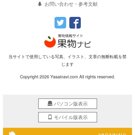
お問い合わせ・参考文献
当サイトで使用している写真、イラスト、文章の無断転載を禁
じます
Copyright 2026 Yasainavi.com All rights reserved.
パソコン版表示
モバイル版表示
YASAINAVI