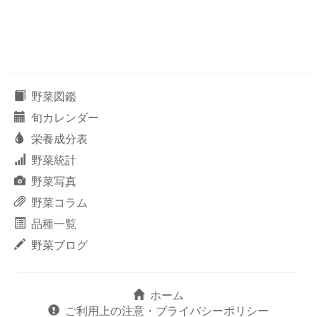
野菜図鑑
旬カレンダー
栄養成分表
野菜統計
野菜写真
野菜コラム
品種一覧
野菜ブログ
ホーム
ご利用上の注意・プライバシーポリシー