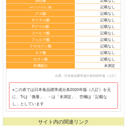
酒石酸
記載なし
記載なし
αケトグルタン酸
クエ酸
記載なし
サリチル酸
記載なし
Pクマル酸
記載なし
コーヒー酸
記載なし
フェルラ酸
記載なし
クロロゲン酸
記載なし
キナ酸
記載なし
オロト酸
記載なし
有機酸計
未測定
出典：日本食品標準成分表2020年版（八訂）
※この表では日本食品標準成分表2020年版（八訂）を元
に、Trは「微量」、－は「未測定」、空欄は「記載な
し」としています
サイト内の関連リンク