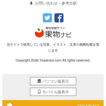
お問い合わせ・参考文献
当サイトで使用している写真、イラスト、文章の無断転載を禁
じます
Copyright 2026 Yasainavi.com All rights reserved.
パソコン版表示
モバイル版表示
YASAINAVI