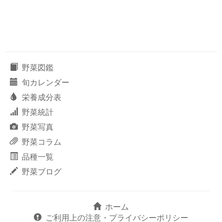
野菜図鑑
旬カレンダー
栄養成分表
野菜統計
野菜写真
野菜コラム
品種一覧
野菜ブログ
ホーム
ご利用上の注意・プライバシーポリシー