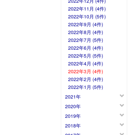
2022年12月 (4件)
2022年11月 (4件)
2022年10月 (5件)
2022年9月 (4件)
2022年8月 (4件)
2022年7月 (5件)
2022年6月 (4件)
2022年5月 (5件)
2022年4月 (4件)
2022年3月 (4件)
2022年2月 (4件)
2022年1月 (5件)
2021年
2020年
2019年
2018年