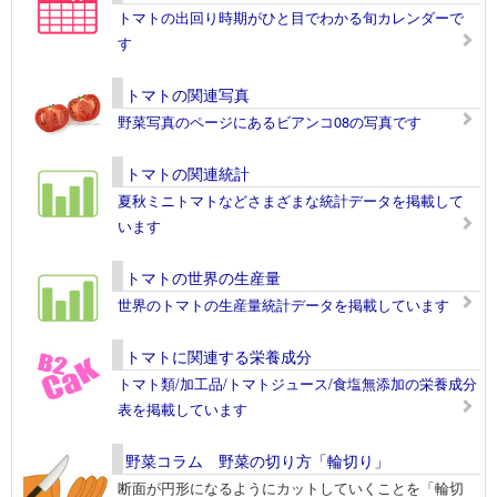
トマトの出回り時期がひと目でわかる旬カレンダーで
す
トマトの関連写真
野菜写真のページにあるビアンコ08の写真です
トマトの関連統計
夏秋ミニトマトなどさまざまな統計データを掲載して
います
トマトの世界の生産量
世界のトマトの生産量統計データを掲載しています
トマトに関連する栄養成分
トマト類/加工品/トマトジュース/食塩無添加の栄養成分
表を掲載しています
野菜コラム 野菜の切り方「輪切り」
断面が円形になるようにカットしていくことを「輪切