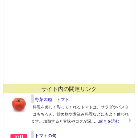
サイト内の関連リンク
野菜図鑑 トマト
料理を美しく彩ってくれるトマトは、サラダやパスタ
はもちろん、炒め物や煮込み料理などにもよく使われ
ます。加熱すると甘味やコクが深
……続きを読む
トマトの旬