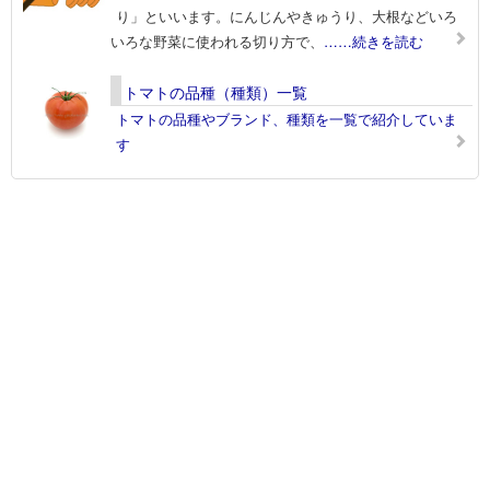
り」といいます。にんじんやきゅうり、大根などいろ
いろな野菜に使われる切り方で、
……続きを読む
トマトの品種（種類）一覧
トマトの品種やブランド、種類を一覧で紹介していま
す