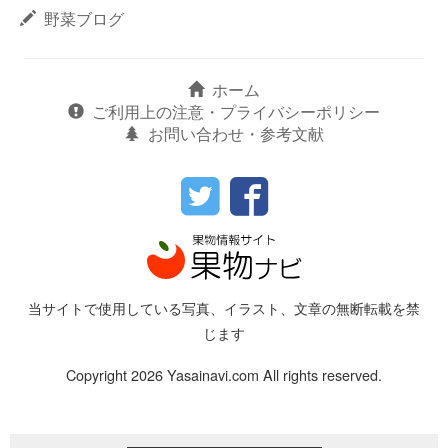
野菜ブログ
ホーム
ご利用上の注意・プライバシーポリシー
お問い合わせ・参考文献
当サイトで使用している写真、イラスト、文章の無断転載を禁
じます
Copyright 2026 Yasainavi.com All rights reserved.