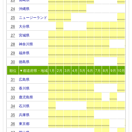
24
沖縄県
25
ニュージーランド
26
大分県
27
宮城県
28
神奈川県
29
福井県
30
徳島県
順位
▼都道府県・地域
1月
2月
3月
4月
5月
6月
7月
8月
9月
10月
11
31
広島県
32
香川県
33
鹿児島県
34
石川県
35
兵庫県
36
東京都