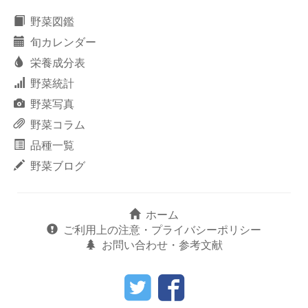
野菜図鑑
旬カレンダー
栄養成分表
野菜統計
野菜写真
野菜コラム
品種一覧
野菜ブログ
ホーム
ご利用上の注意・プライバシーポリシー
お問い合わせ・参考文献