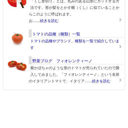
「くし形切り」とは、丸みのある山形にカットする方
法です。形が髪をとかす櫛（くし）に似ていることか
らこのように呼ばれます。
お
……続きを読む
トマトの品種（種類）一覧
トマトの品種やブランド、種類を一覧で紹介していま
す
野菜ブログ フィオレンティーノ
菊かぼちゃのような形のトマトが売られていたので購
入してみました。「フィオレンティーノ」という名前
のイタリアントマトで、イタリア
……続きを読む