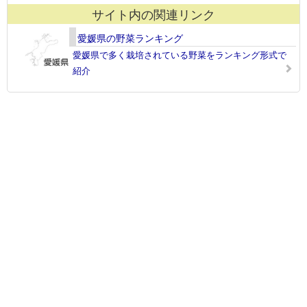
サイト内の関連リンク
愛媛県の野菜ランキング
愛媛県で多く栽培されている野菜をランキング形式で
紹介