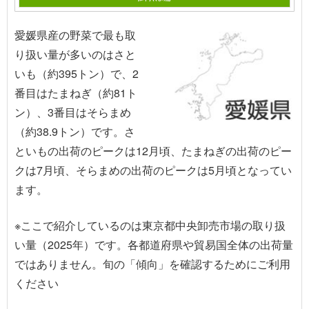
愛媛県産の野菜で最も取
り扱い量が多いのはさと
いも（約395トン）で、2
番目はたまねぎ（約81ト
ン）、3番目はそらまめ
（約38.9トン）です。さ
といもの出荷のピークは12月頃、たまねぎの出荷のピー
クは7月頃、そらまめの出荷のピークは5月頃となってい
ます。
※ここで紹介しているのは東京都中央卸売市場の取り扱
い量（2025年）です。各都道府県や貿易国全体の出荷量
ではありません。旬の「傾向」を確認するためにご利用
ください