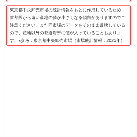
東京都中央卸売市場の統計情報をもとに作成しているため、
首都圏から遠い産地の値が小さくなる傾向がありますのでご
注意ください。また同市場のデータをそのまま反映している
ので、産地以外の都道府県に値が入っていることもありま
す。※参考：東京都中央卸売市場（市場統計情報：2025年）