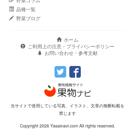
野菜コラム
品種一覧
野菜ブログ
ホーム
ご利用上の注意・プライバシーポリシー
お問い合わせ・参考文献
当サイトで使用している写真、イラスト、文章の無断転載を
禁じます
Copyright 2026 Yasainavi.com All rights reserved.