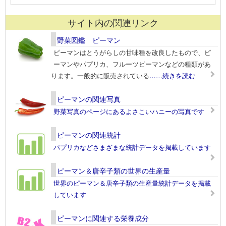
サイト内の関連リンク
野菜図鑑 ピーマン
ピーマンはとうがらしの甘味種を改良したもので、ピ
ーマンやパプリカ、フルーツピーマンなどの種類があ
ります。一般的に販売されている
……続きを読む
ピーマンの関連写真
野菜写真のページにあるよさこいハニーの写真です
ピーマンの関連統計
パプリカなどさまざまな統計データを掲載しています
ピーマン＆唐辛子類の世界の生産量
世界のピーマン＆唐辛子類の生産量統計データを掲載
しています
ピーマンに関連する栄養成分