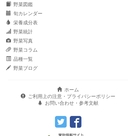
野菜図鑑
旬カレンダー
栄養成分表
野菜統計
野菜写真
野菜コラム
品種一覧
野菜ブログ
ホーム
ご利用上の注意・プライバシーポリシー
お問い合わせ・参考文献