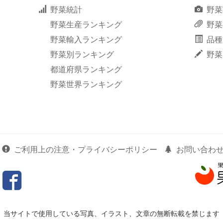
野菜統計
野菜
野菜生産ランキング
野菜
野菜輸入ランキング
品種
野菜別ランキング
野菜
都道府県ランキング
野菜世界ランキング
ご利用上の注意・プライバシーポリシー
お問い合わ
当サイトで使用している写真、イラスト、文章の無断転載を禁じます