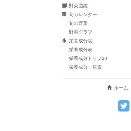
野菜図鑑
旬カレンダー
旬の野菜
野菜グラフ
栄養成分表
栄養成分表
栄養成分トップ30
栄養成分一覧表
ホーム