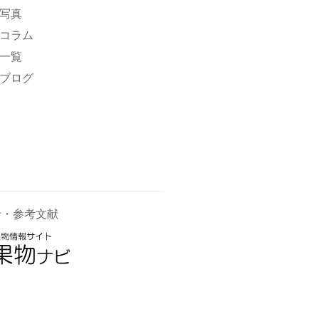
写真
コラム
一覧
ブログ
せ・参考文献