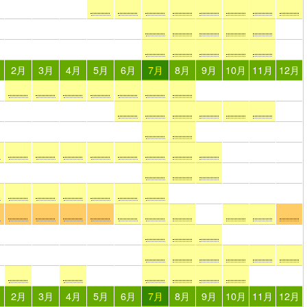
2月
3月
4月
5月
6月
7月
8月
9月
10月
11月
12月
2月
3月
4月
5月
6月
7月
8月
9月
10月
11月
12月