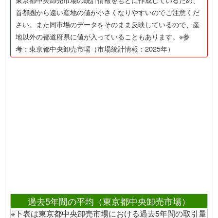
首都圏から遠い産地の値が小さくなりやすいのでご注意くだ
さい。また同市場のデータをそのまま反映しているので、産
地以外の都道府県に値が入っていることもあります。※参
考：東京都中央卸売市場（市場統計情報：2025年）
過去5年間の平均（東京都中央卸売市場）
※下表は東京都中央卸売市場における過去5年間の取引量