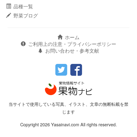
品種一覧
野菜ブログ
ホーム
ご利用上の注意・プライバシーポリシー
お問い合わせ・参考文献
当サイトで使用している写真、イラスト、文章の無断転載を禁
じます
Copyright 2026 Yasainavi.com All rights reserved.