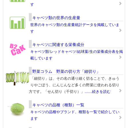
す
キャベツ類の世界の生産量
世界のキャベツ類の生産量統計データを掲載していま
す
キャベツに関連する栄養成分
キャベツ類/レッドキャベツ/結球葉/生の栄養成分表を掲
載しています
野菜コラム 野菜の切り方「細切り」
「細切り」は、その名の通り細く切ることで、きゅう
りやごぼう、にんじんなど多くの野菜に使われる切り
方です。「せん切り（千切り）」
……続きを読む
キャベツの品種（種類）一覧
キャベツの品種やブランド、種類を一覧で紹介してい
ます