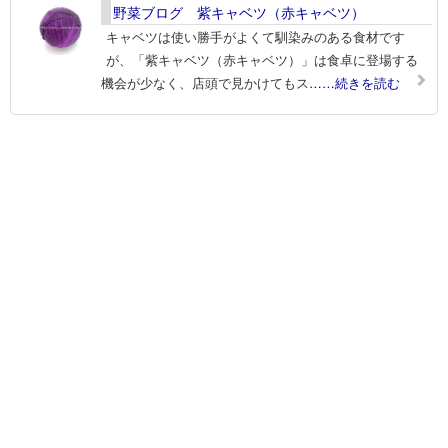
野菜ブログ 紫キャベツ（赤キャベツ）
キャベツは使い勝手がよくて馴染みのある食材です
が、「紫キャベツ（赤キャベツ）」は食卓に登場する
機会が少なく、店頭で見かけてもス
……続きを読む