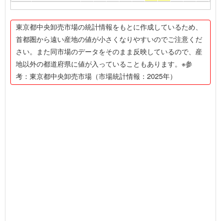
東京都中央卸売市場の統計情報をもとに作成しているため、
首都圏から遠い産地の値が小さくなりやすいのでご注意くだ
さい。また同市場のデータをそのまま反映しているので、産
地以外の都道府県に値が入っていることもあります。※参
考：東京都中央卸売市場（市場統計情報：2025年）