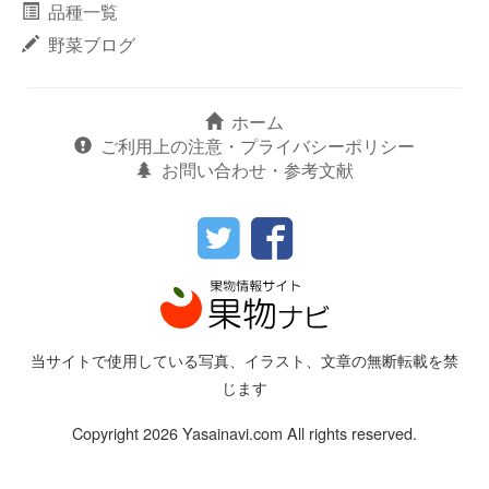
品種一覧
野菜ブログ
ホーム
ご利用上の注意・プライバシーポリシー
お問い合わせ・参考文献
当サイトで使用している写真、イラスト、文章の無断転載を禁
じます
Copyright 2026 Yasainavi.com All rights reserved.