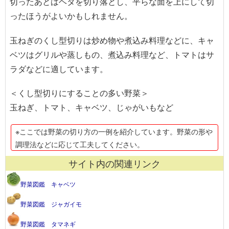
切ったあとはヘタを切り落とし、平らな面を上にして切
ったほうがよいかもしれません。
玉ねぎのくし型切りは炒め物や煮込み料理などに、キャ
ベツはグリルや蒸しもの、煮込み料理など、トマトはサ
ラダなどに適しています。
＜くし型切りにすることの多い野菜＞
玉ねぎ、トマト、キャベツ、じゃがいもなど
※ここでは野菜の切り方の一例を紹介しています。野菜の形や
調理法などに応じて工夫してください。
サイト内の関連リンク
野菜図鑑 キャベツ
野菜図鑑 ジャガイモ
野菜図鑑 タマネギ