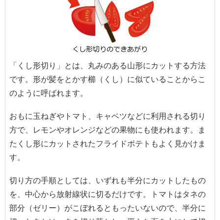
「くし形切り」とは、丸みのある山形にカットする方法
です。形が髪をとかす櫛（くし）に似ていることからこ
のように呼ばれます。
おもに玉ねぎやトマト、キャベツなどに利用される切り
方で、レモンやオレンジなどの果物にも使われます。ま
たくし形にカットされたフライドポテトもよく見かけま
す。
切り方の手順としては、いずれも半分にカットしたもの
を、中心から放射線状に切るだけです。トマトはタネの
部分（ゼリー）がこぼれるともったいないので、半分に