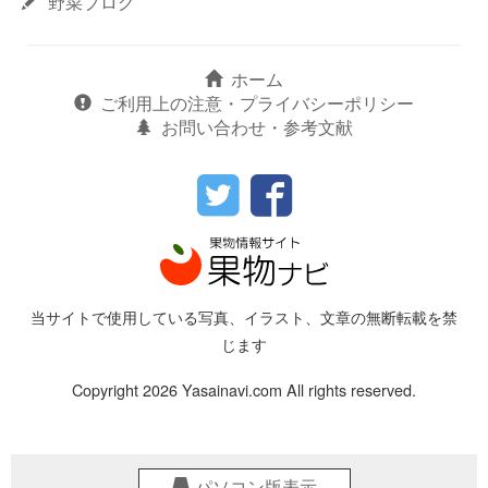
野菜ブログ
ホーム
ご利用上の注意・プライバシーポリシー
お問い合わせ・参考文献
当サイトで使用している写真、イラスト、文章の無断転載を禁
じます
Copyright 2026 Yasainavi.com All rights reserved.
パソコン版表示