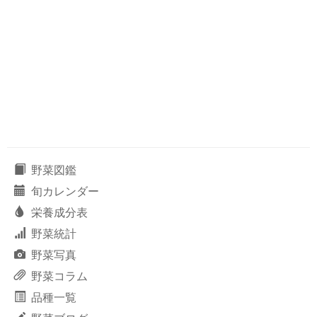
野菜図鑑
旬カレンダー
栄養成分表
野菜統計
野菜写真
野菜コラム
品種一覧