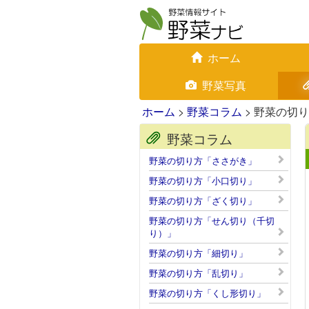
ホーム
野菜写真
ホーム
>
野菜コラム
> 野菜の切
野菜コラム
野菜の切り方「ささがき」
野菜の切り方「小口切り」
野菜の切り方「ざく切り」
野菜の切り方「せん切り（千切
り）」
野菜の切り方「細切り」
野菜の切り方「乱切り」
野菜の切り方「くし形切り」