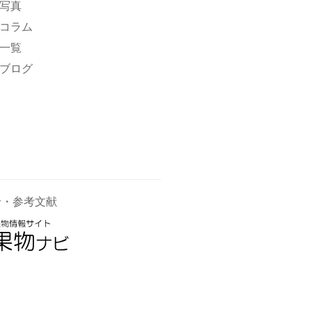
写真
コラム
一覧
ブログ
せ・参考文献