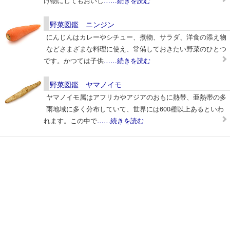
け物にしてもおいし
……続きを読む
野菜図鑑 ニンジン
にんじんはカレーやシチュー、煮物、サラダ、洋食の添え物
などさまざまな料理に使え、常備しておきたい野菜のひとつ
です。かつては子供
……続きを読む
野菜図鑑 ヤマノイモ
ヤマノイモ属はアフリカやアジアのおもに熱帯、亜熱帯の多
雨地域に多く分布していて、世界には600種以上あるといわ
れます。この中で
……続きを読む