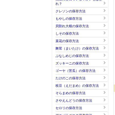
れ？
クレソンの保存方法
もやしの保存方法
貝割れ大根の保存方法
しその保存方法
菜花の保存方法
舞茸（まいたけ）の保存方法
ぶなしめじの保存方法
ズッキーニの保存方法
ゴーヤ（苦瓜）の保存方法
たけのこの保存方法
枝豆（えだまめ）の保存方法
そらまめの保存方法
さやえんどうの保存方法
セロリの保存方法