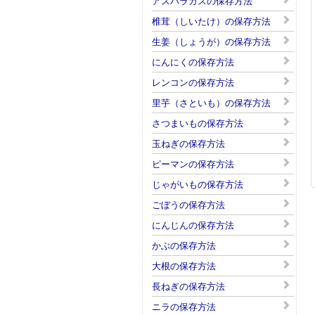
アスパラガスの保存方法
椎茸（しいたけ）の保存方法
生姜（しょうが）の保存方法
にんにくの保存方法
レンコンの保存方法
里芋（さといも）の保存方法
さつまいもの保存方法
玉ねぎの保存方法
ピーマンの保存方法
じゃがいもの保存方法
ごぼうの保存方法
にんじんの保存方法
かぶの保存方法
大根の保存方法
長ねぎの保存方法
ニラの保存方法