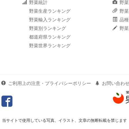
野菜統計
野菜
野菜生産ランキング
野菜
野菜輸入ランキング
品種
野菜別ランキング
野菜
都道府県ランキング
野菜世界ランキング
ご利用上の注意・プライバシーポリシー
お問い合わ
当サイトで使用している写真、イラスト、文章の無断転載を禁じます