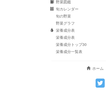
野菜図鑑
旬カレンダー
旬の野菜
野菜グラフ
栄養成分表
栄養成分表
栄養成分トップ30
栄養成分一覧表
ホーム