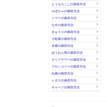
とうもろこしの保存方法
かぼちゃの保存方法
トマトの保存方法
なすの保存方法
きゅうりの保存方法
小松菜の保存方法
水菜の保存方法
ほうれん草の保存方法
カリフラワーの保存方法
ブロッコリーの保存方法
白菜の保存方法
レタスの保存方法
キャベツの保存方法