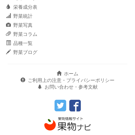
栄養成分表
野菜統計
野菜写真
野菜コラム
品種一覧
野菜ブログ
ホーム
ご利用上の注意・プライバシーポリシー
お問い合わせ・参考文献