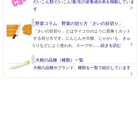
だいこん類/だいこん/葉/生の栄養成分表を掲載していま
す
野菜コラム 野菜の切り方「さいの目切り」
「さいの目切り」とはサイコロのように四角くカット
する切り方です。にんじんや大根、じゃがいも、きゅ
うりなどによく使われ、スープや
……続きを読む
大根の品種（種類）一覧
大根の品種やブランド、種類を一覧で紹介しています