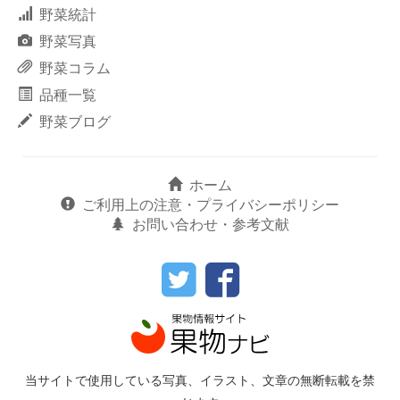
野菜統計
野菜写真
野菜コラム
品種一覧
野菜ブログ
ホーム
ご利用上の注意・プライバシーポリシー
お問い合わせ・参考文献
当サイトで使用している写真、イラスト、文章の無断転載を禁