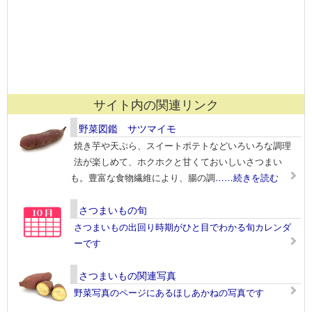
サイト内の関連リンク
野菜図鑑 サツマイモ
焼き芋や天ぷら、スイートポテトなどいろいろな調理
法が楽しめて、ホクホクと甘くておいしいさつまい
も。豊富な食物繊維により、腸の調
……続きを読む
さつまいもの旬
さつまいもの出回り時期がひと目でわかる旬カレンダ
ーです
さつまいもの関連写真
野菜写真のページにあるほしあかねの写真です