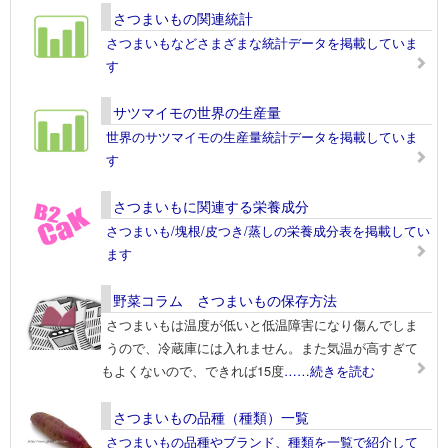
さつまいもの関連統計
さつまいもなどさまざまな統計データを掲載していま
す
サツマイモの世界の生産量
世界のサツマイモの生産量統計データを掲載していま
す
さつまいもに関連する栄養成分
さつまいも/塊根/皮つき/蒸しの栄養成分表を掲載してい
ます
野菜コラム さつまいもの保存方法
さつまいもは温度が低いと低温障害になり傷んでしま
うので、冷蔵庫には入れません。また気温が高すぎて
もよくないので、できれば15度
……続きを読む
さつまいもの品種（種類）一覧
さつまいもの品種やブランド、種類を一覧で紹介して