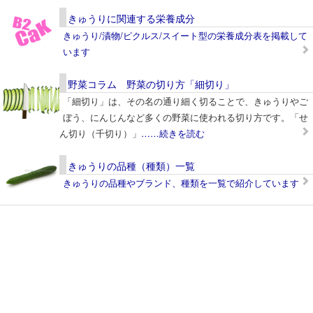
きゅうりに関連する栄養成分
きゅうり/漬物/ピクルス/スイート型の栄養成分表を掲載して
います
野菜コラム 野菜の切り方「細切り」
「細切り」は、その名の通り細く切ることで、きゅうりやご
ぼう、にんじんなど多くの野菜に使われる切り方です。「せ
ん切り（千切り）」
……続きを読む
きゅうりの品種（種類）一覧
きゅうりの品種やブランド、種類を一覧で紹介しています