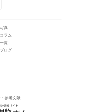
写真
コラム
一覧
ブログ
せ・参考文献