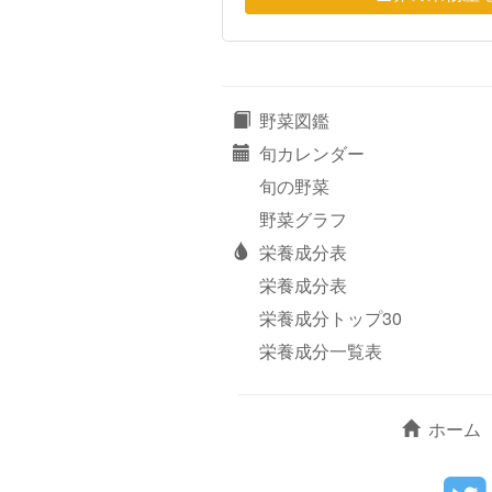
野菜図鑑
旬カレンダー
旬の野菜
野菜グラフ
栄養成分表
栄養成分表
栄養成分トップ30
栄養成分一覧表
ホーム