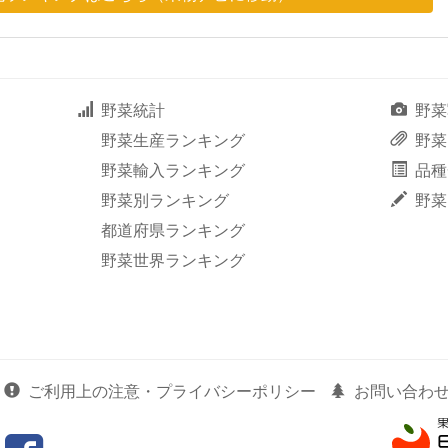
野菜統計
野菜
野菜生産ランキング
野菜
野菜輸入ランキング
品種
野菜別ランキング
野菜
都道府県ランキング
野菜世界ランキング
ご利用上の注意・プライバシーポリシー
お問い合わ