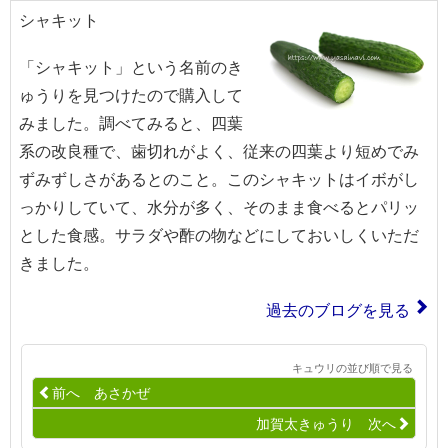
シャキット
「シャキット」という名前のき
ゅうりを見つけたので購入して
みました。調べてみると、四葉
系の改良種で、歯切れがよく、従来の四葉より短めでみ
ずみずしさがあるとのこと。このシャキットはイボがし
っかりしていて、水分が多く、そのまま食べるとパリッ
とした食感。サラダや酢の物などにしておいしくいただ
きました。
過去のブログを見る
キュウリの並び順で見る
前へ あさかぜ
加賀太きゅうり 次へ