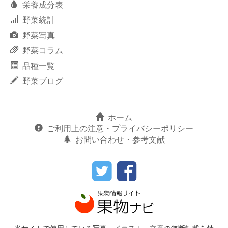
栄養成分表
野菜統計
野菜写真
野菜コラム
品種一覧
野菜ブログ
ホーム
ご利用上の注意・プライバシーポリシー
お問い合わせ・参考文献
当サイトで使用している写真、イラスト、文章の無断転載を禁