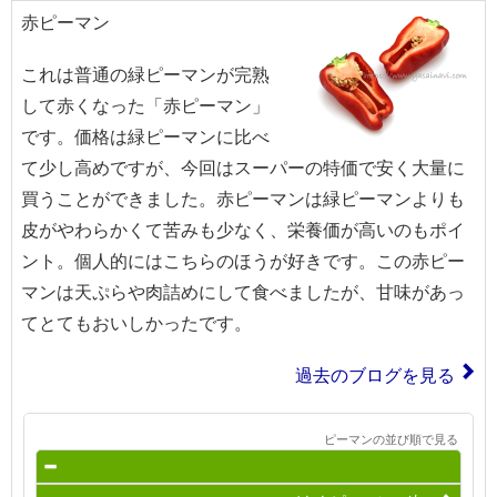
赤ピーマン
これは普通の緑ピーマンが完熟
して赤くなった「赤ピーマン」
です。価格は緑ピーマンに比べ
て少し高めですが、今回はスーパーの特価で安く大量に
買うことができました。赤ピーマンは緑ピーマンよりも
皮がやわらかくて苦みも少なく、栄養価が高いのもポイ
ント。個人的にはこちらのほうが好きです。この赤ピー
マンは天ぷらや肉詰めにして食べましたが、甘味があっ
てとてもおいしかったです。
過去のブログを見る
ピーマンの並び順で見る