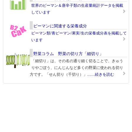
世界のピーマン＆唐辛子類の生産量統計データを掲載
しています
ピーマンに関連する栄養成分
ピーマン類/青ピーマン/果実/生の栄養成分表を掲載して
います
野菜コラム 野菜の切り方「細切り」
「細切り」は、その名の通り細く切ることで、きゅう
りやごぼう、にんじんなど多くの野菜に使われる切り
方です。「せん切り（千切り）」
……続きを読む