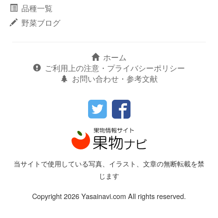
品種一覧
野菜ブログ
ホーム
ご利用上の注意・プライバシーポリシー
お問い合わせ・参考文献
当サイトで使用している写真、イラスト、文章の無断転載を禁
じます
Copyright 2026 Yasainavi.com All rights reserved.