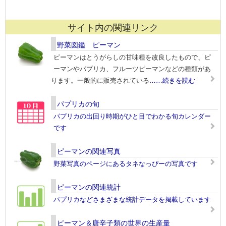
サイト内の関連リンク
野菜図鑑 ピーマン
ピーマンはとうがらしの甘味種を改良したもので、ピ
ーマンやパプリカ、フルーツピーマンなどの種類があ
ります。一般的に販売されている
……続きを読む
パプリカの旬
パプリカの出回り時期がひと目でわかる旬カレンダー
です
ピーマンの関連写真
野菜写真のページにあるタネなっぴーの写真です
ピーマンの関連統計
パプリカなどさまざまな統計データを掲載しています
ピーマン＆唐辛子類の世界の生産量