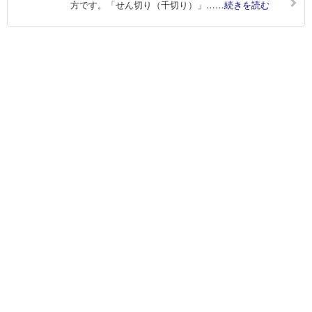
方です。「せん切り（千切り）」
……続きを読む