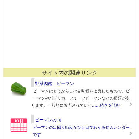
サイト内の関連リンク
野菜図鑑 ピーマン
ピーマンはとうがらしの甘味種を改良したもので、ピ
ーマンやパプリカ、フルーツピーマンなどの種類があ
ります。一般的に販売されている
……続きを読む
ピーマンの旬
ピーマンの出回り時期がひと目でわかる旬カレンダー
です