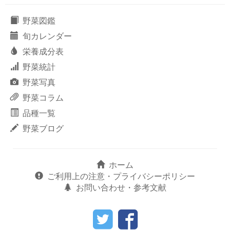
野菜図鑑
旬カレンダー
栄養成分表
野菜統計
野菜写真
野菜コラム
品種一覧
野菜ブログ
ホーム
ご利用上の注意・プライバシーポリシー
お問い合わせ・参考文献