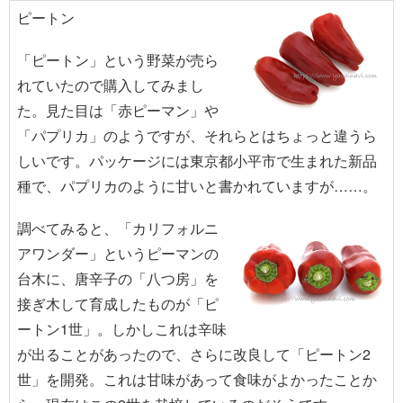
ピートン
「ピートン」という野菜が売ら
れていたので購入してみまし
た。見た目は「赤ピーマン」や
「パプリカ」のようですが、それらとはちょっと違うら
しいです。パッケージには東京都小平市で生まれた新品
種で、パプリカのように甘いと書かれていますが……。
調べてみると、「カリフォルニ
アワンダー」というピーマンの
台木に、唐辛子の「八つ房」を
接ぎ木して育成したものが「ピ
ートン1世」。しかしこれは辛味
が出ることがあったので、さらに改良して「ピートン2
世」を開発。これは甘味があって食味がよかったことか