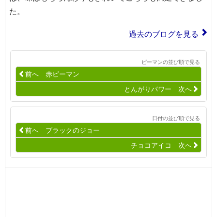
た。
過去のブログを見る
ピーマンの並び順で見る
前へ 赤ピーマン
とんがりパワー 次へ
日付の並び順で見る
前へ ブラックのジョー
チョコアイコ 次へ