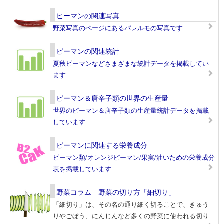
ピーマンの関連写真
野菜写真のページにあるパレルモの写真です
ピーマンの関連統計
夏秋ピーマンなどさまざまな統計データを掲載してい
ます
ピーマン＆唐辛子類の世界の生産量
世界のピーマン＆唐辛子類の生産量統計データを掲載
しています
ピーマンに関連する栄養成分
ピーマン類/オレンジピーマン/果実/油いための栄養成分
表を掲載しています
野菜コラム 野菜の切り方「細切り」
「細切り」は、その名の通り細く切ることで、きゅう
りやごぼう、にんじんなど多くの野菜に使われる切り