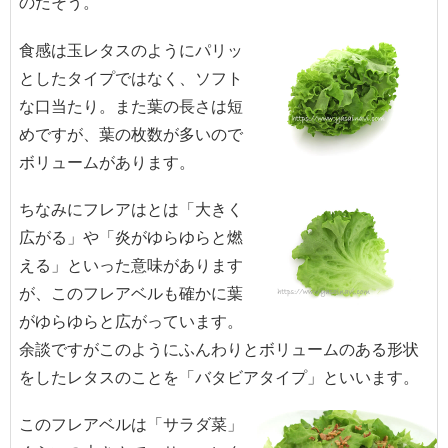
のだそう。
食感は玉レタスのようにパリッ
としたタイプではなく、ソフト
な口当たり。また葉の長さは短
めですが、葉の枚数が多いので
ボリュームがあります。
ちなみにフレアはとは「大きく
広がる」や「炎がゆらゆらと燃
える」といった意味があります
が、このフレアベルも確かに葉
がゆらゆらと広がっています。
余談ですがこのようにふんわりとボリュームのある形状
をしたレタスのことを「バタビアタイプ」といいます。
このフレアベルは「サラダ菜」