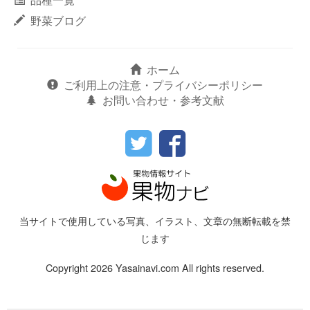
野菜ブログ
ホーム
ご利用上の注意・プライバシーポリシー
お問い合わせ・参考文献
当サイトで使用している写真、イラスト、文章の無断転載を禁
じます
Copyright 2026 Yasainavi.com All rights reserved.