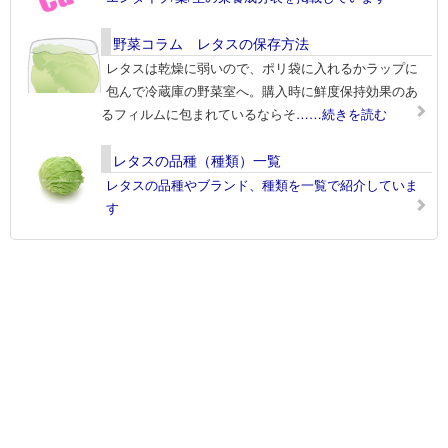
野菜コラム レタスの保存方法
レタスは乾燥に弱いので、ポリ袋に入れるかラップに
包んで冷蔵庫の野菜室へ。購入時に鮮度保持効果のあ
るフィルムに包まれているならそ
……続きを読む
レタスの品種（種類）一覧
レタスの品種やブランド、種類を一覧で紹介していま
す