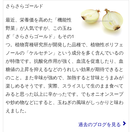
さらさらゴールド
最近、栄養価を高めた「機能性
野菜」が人気ですが、この玉ね
ぎ「さらさらゴールド」もその1
つ。植物育種研究所が開発した品種で、植物性ポリフェ
ノールの「ケルセチン」という成分を多く含んでいるの
が特徴です。抗酸化作用が強く、血流を促進したり、血
糖値の上昇を抑えるなどのうれしい効果が期待できると
のこと。また辛味が強めで、加熱すると甘味とうまみが
楽しめるそうです。実際、スライスして生のまま食べて
みると思った以上に辛かったです。でもオニオンスープ
や炒め物などにすると、玉ねぎの風味がしっかりと味わ
えました。
過去のブログを見る