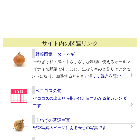
サイト内の関連リンク
野菜図鑑 タマネギ
玉ねぎは和・洋・中さまざまな料理に使えるオールマ
イティな野菜です。また、生なら辛みと香りでアクセ
ントになり、加熱すると甘さと深
……続きを読む
ペコロスの旬
ペコロスの出回り時期がひと目でわかる旬カレンダー
です
玉ねぎの関連写真
野菜写真のページにある天心の写真です