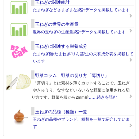
玉ねぎの関連統計
たまねぎなどさまざまな統計データを掲載しています
玉ねぎの世界の生産量
世界の玉ねぎの生産量統計データを掲載しています
玉ねぎに関連する栄養成分
たまねぎ類/たまねぎ/りん茎/生の栄養成分表を掲載して
います
野菜コラム 野菜の切り方「薄切り」
「薄切り」とは素材を薄くカットすることで、玉ねぎ
やきゅうり、なすなどいろいろな野菜に使用される切
り方です。野菜を端から2mm前
……続きを読む
玉ねぎの品種（種類）一覧
玉ねぎの品種やブランド、種類を一覧で紹介していま
す