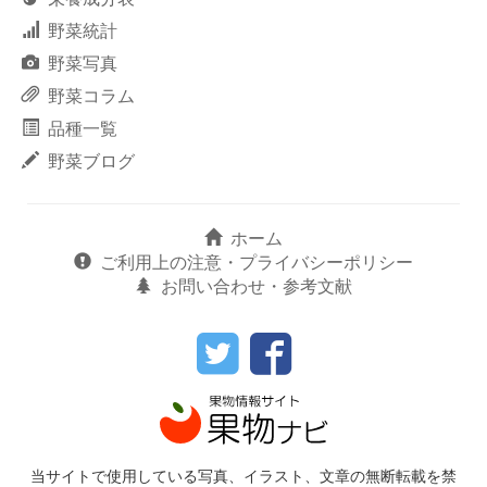
野菜統計
野菜写真
野菜コラム
品種一覧
野菜ブログ
ホーム
ご利用上の注意・プライバシーポリシー
お問い合わせ・参考文献
当サイトで使用している写真、イラスト、文章の無断転載を禁