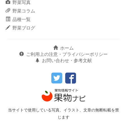
野菜写真
野菜コラム
品種一覧
野菜ブログ
ホーム
ご利用上の注意・プライバシーポリシー
お問い合わせ・参考文献
当サイトで使用している写真、イラスト、文章の無断転載を禁
じます