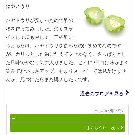
はやとうり
ハヤトウリが安かったので酢の
物を作ってみました。薄くスラ
イスして塩もみして、三杯酢に
つけるだけ。ハヤトウリを食べたのは初めてなのです
が、カリっとした歯ごたえでクセがなく、さっぱりとし
た風味でかなり気に入りました。とくに2日目は味がよく
染みておいしさアップ。あまりスーパーでは見かけませ
んが、見つけたらまた購入したいです。
過去のブログを見る
ウリの並び順で見る
はぐらうり 次へ