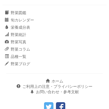
野菜図鑑
旬カレンダー
栄養成分表
野菜統計
野菜写真
野菜コラム
品種一覧
野菜ブログ
ホーム
ご利用上の注意・プライバシーポリシー
お問い合わせ・参考文献