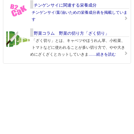
チンゲンサイに関連する栄養成分
チンゲンサイ/葉/油いための栄養成分表を掲載していま
す
野菜コラム 野菜の切り方「ざく切り」
「ざく切り」とは、キャベツやほうれん草、小松菜、
トマトなどに使われることが多い切り方で、やや大き
めにざくざくとカットしていきま
……続きを読む