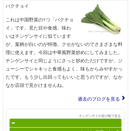
パクチョイ
これは中国野菜の1つ「パクチョ
イ」です。見た目や食感、味わ
いはチンゲンサイに似ています
が、葉柄が白いのが特徴。クセがないのでさまざまな料
理に使えます。今回は中華風野菜炒めにしてみました。
チンゲンサイと同じようにさっと炒めただけですが、ジ
ューシーでシャキッと食感もよく、味もからみやすかっ
たです。もう少し出回ってもいいと思うのですが、なか
なか店頭で見かけませんね。
過去のブログを見る
チンゲンサイの並び順で見る