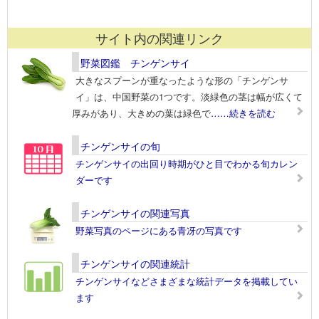
サイト内の関連リンク
野菜図鑑 チンゲンサイ
大きなスプーンが重なったような形の「チンゲンサ
イ」は、中国野菜の1つです。淡緑色の茎は幅が広くて
厚みがあり、大きめの葉は緑色で
……続きを読む
チンゲンサイの旬
チンゲンサイの出回り時期がひと目でわかる旬カレン
ダーです
チンゲンサイの関連写真
野菜写真のページにある青冴の写真です
チンゲンサイの関連統計
チンゲンサイなどさまざまな統計データを掲載してい
ます