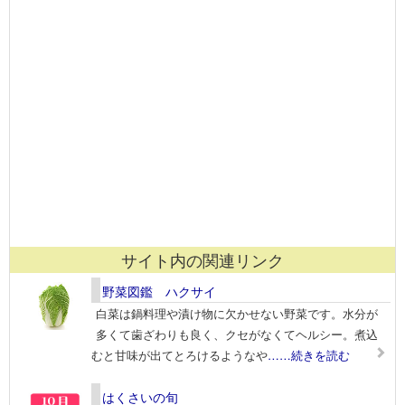
サイト内の関連リンク
野菜図鑑 ハクサイ
白菜は鍋料理や漬け物に欠かせない野菜です。水分が
多くて歯ざわりも良く、クセがなくてヘルシー。煮込
むと甘味が出てとろけるようなや
……続きを読む
はくさいの旬