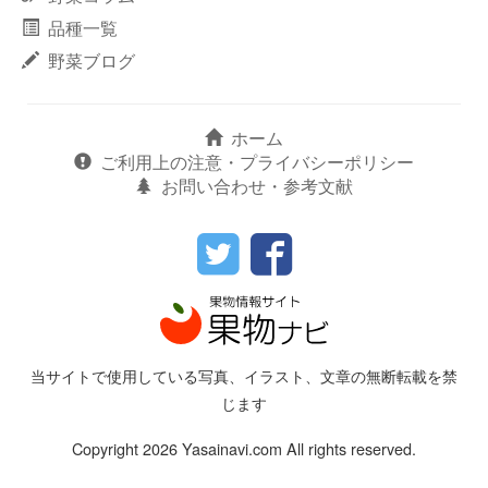
品種一覧
野菜ブログ
ホーム
ご利用上の注意・プライバシーポリシー
お問い合わせ・参考文献
当サイトで使用している写真、イラスト、文章の無断転載を禁
じます
Copyright 2026 Yasainavi.com All rights reserved.