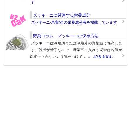
す
ズッキーニに関連する栄養成分
ズッキーニ/果実/生の栄養成分表を掲載しています
野菜コラム ズッキーニの保存方法
ズッキーニは冷暗所または冷蔵庫の野菜室で保存しま
す。低温が苦手なので、野菜室に入れる場合は冷気が
直接当たらないよう気をつけてく
……続きを読む