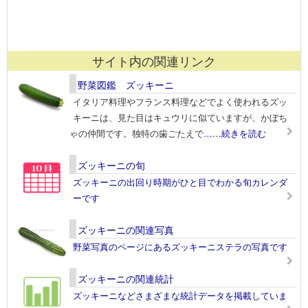
サイト内の関連リンク
野菜図鑑 ズッキーニ
イタリア料理やフランス料理などでよく使われるズッ
キーニは、見た目はキュウリに似ていますが、かぼち
ゃの仲間です。独特の歯ごたえで
……続きを読む
ズッキーニの旬
ズッキーニの出回り時期がひと目でわかる旬カレンダ
ーです
ズッキーニの関連写真
野菜写真のページにあるズッキーニステラの写真です
ズッキーニの関連統計
ズッキーニなどさまざまな統計データを掲載していま