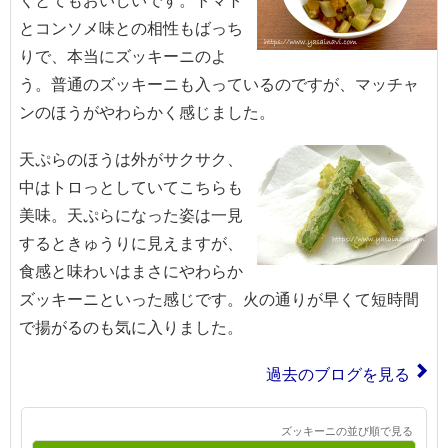
とコンソメ味との相性もばっち
りで、本当にズッキーニのよ
う。普通のズッキーニも入っているのですが、マッチャ
ンのほうがやわらかく感じました。
天ぷらのほうは外がサクサク、
中はトロっとしていてこちらも
美味。天ぷらになった姿は一見
するときゅうりに見えますが、
食感と味わいはまさにやわらか
ズッキーニといった感じです。火の通りが早くて短時間
で揚がるのも気に入りました。
過去のブログを見る
ズッキーニの並び順で見る