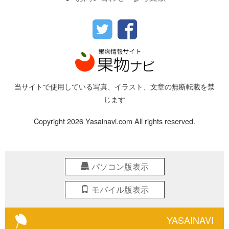
当サイトで使用している写真、イラスト、文章の無断転載を禁
じます
Copyright 2026 Yasainavi.com All rights reserved.
パソコン版表示
モバイル版表示
YASAINAVI