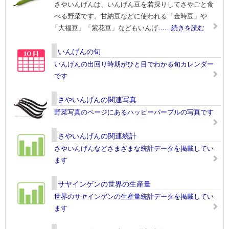
さやいんげんは、いんげん豆を若採りしてさやごと食
べる野菜です。甘納豆などに使われる「金時豆」や
「大福豆」「紫花豆」などもいんげ
……続きを読む
いんげんの旬
いんげんの出回り時期がひと目でわかる旬カレンダー
です
さやいんげんの関連写真
野菜写真のページにあるハッピーパープルの写真です
さやいんげんの関連統計
さやいんげんなどさまざまな統計データを掲載してい
ます
サヤインゲンの世界の生産量
世界のサヤインゲンの生産量統計データを掲載してい
ます