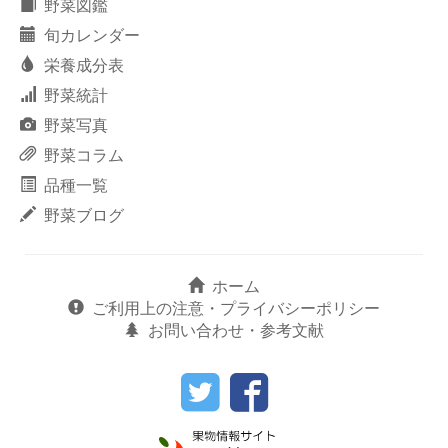
野菜図鑑
旬カレンダー
栄養成分表
野菜統計
野菜写真
野菜コラム
品種一覧
野菜ブログ
ホーム
ご利用上の注意・プライバシーポリシー
お問い合わせ・参考文献