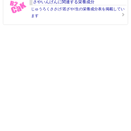
さやいんげんに関連する栄養成分
じゅうろくささげ/若ざや/生の栄養成分表を掲載してい
ます