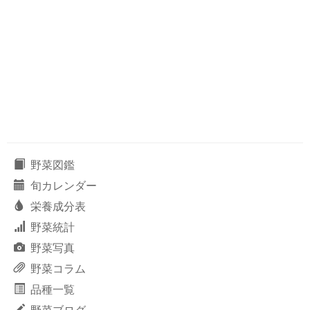
野菜図鑑
旬カレンダー
栄養成分表
野菜統計
野菜写真
野菜コラム
品種一覧
野菜ブログ