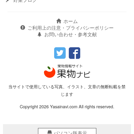
ホーム
ご利用上の注意・プライバシーポリシー
お問い合わせ・参考文献
当サイトで使用している写真、イラスト、文章の無断転載を禁
じます
Copyright 2026 Yasainavi.com All rights reserved.
パソコン版表示