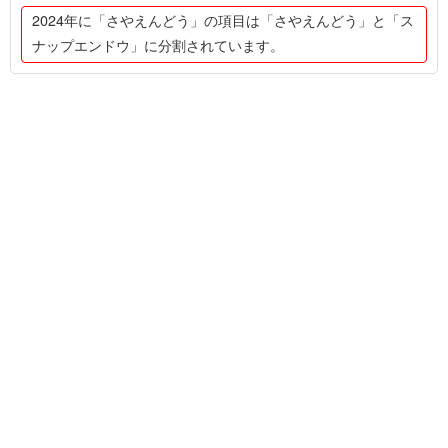
2024年に「さやえんどう」の項目は「さやえんどう」と「ス
ナップエンドウ」に分割されています。