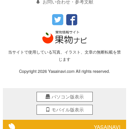
お問い合わせ・参考文献
当サイトで使用している写真、イラスト、文章の無断転載を禁
じます
Copyright 2026 Yasainavi.com All rights reserved.
パソコン版表示
モバイル版表示
YASAINAVI