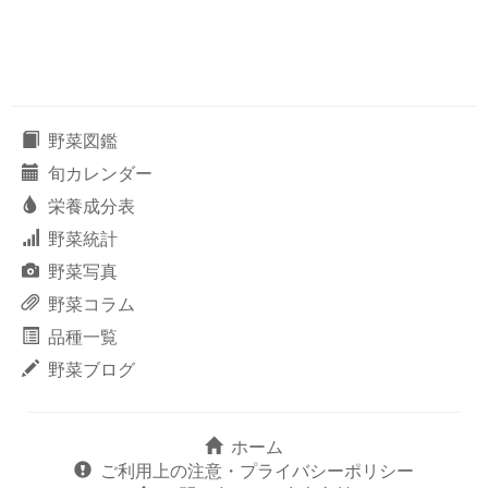
野菜図鑑
旬カレンダー
栄養成分表
野菜統計
野菜写真
野菜コラム
品種一覧
野菜ブログ
ホーム
ご利用上の注意・プライバシーポリシー