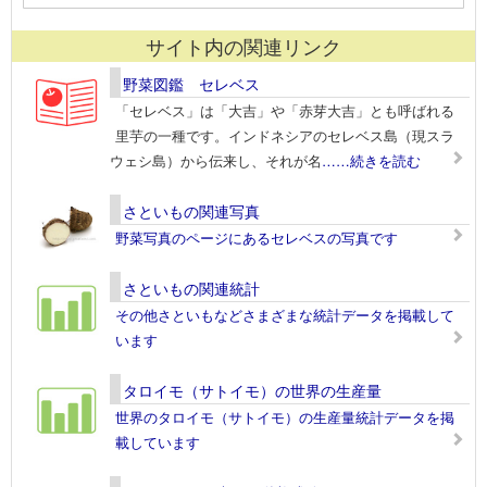
サイト内の関連リンク
野菜図鑑 セレベス
「セレベス」は「大吉」や「赤芽大吉」とも呼ばれる
里芋の一種です。インドネシアのセレベス島（現スラ
ウェシ島）から伝来し、それが名
……続きを読む
さといもの関連写真
野菜写真のページにあるセレベスの写真です
さといもの関連統計
その他さといもなどさまざまな統計データを掲載して
います
タロイモ（サトイモ）の世界の生産量
世界のタロイモ（サトイモ）の生産量統計データを掲
載しています