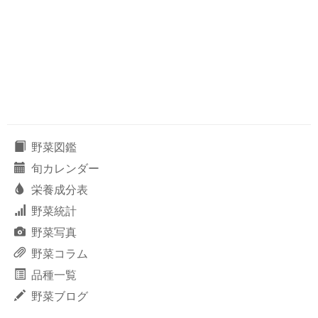
野菜図鑑
旬カレンダー
栄養成分表
野菜統計
野菜写真
野菜コラム
品種一覧
野菜ブログ