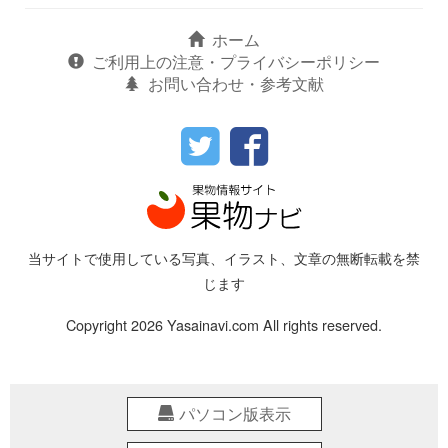
ホーム
ご利用上の注意・プライバシーポリシー
お問い合わせ・参考文献
当サイトで使用している写真、イラスト、文章の無断転載を禁
じます
Copyright 2026 Yasainavi.com All rights reserved.
パソコン版表示