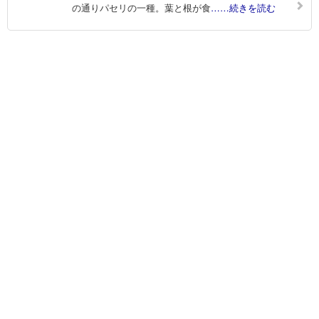
の通りパセリの一種。葉と根が食
……続きを読む