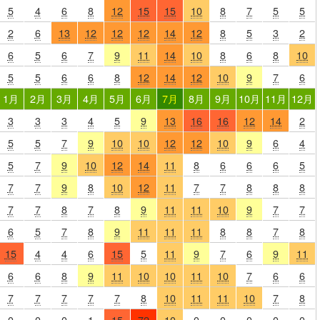
5
4
6
8
12
15
15
10
8
7
5
5
2
6
13
12
12
12
14
12
8
5
3
2
6
5
6
7
9
11
14
10
8
6
8
10
5
5
6
6
8
12
14
12
10
9
7
6
1月
2月
3月
4月
5月
6月
7月
8月
9月
10月
11月
12月
3
3
3
4
5
9
13
16
16
12
14
2
5
5
7
9
10
10
12
12
10
9
6
4
5
7
9
10
12
14
11
8
6
6
6
5
7
7
9
8
10
12
11
7
7
8
8
8
7
7
8
7
8
9
11
11
10
9
7
7
6
5
7
8
9
11
11
11
8
8
7
8
15
4
4
6
15
5
11
9
7
6
9
11
6
6
8
9
11
10
10
11
10
7
6
6
7
7
7
7
7
8
10
11
11
10
7
8
0
0
0
1
15
72
10
0
0
0
0
0