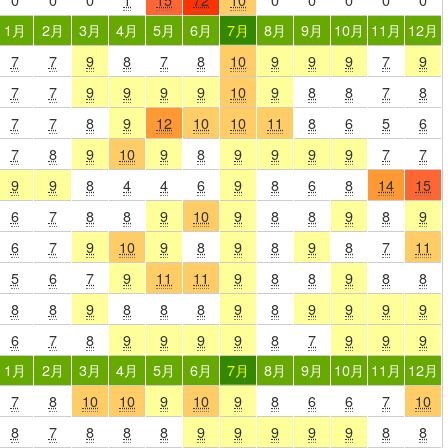
1月
2月
3月
4月
5月
6月
7月
8月
9月
10月
11月
12月
7
7
9
8
7
8
10
9
9
9
7
9
7
7
9
9
9
9
10
9
8
8
7
8
7
7
8
9
12
10
10
11
8
6
5
6
7
8
9
10
9
8
9
9
9
9
7
7
9
9
8
4
4
6
9
8
6
8
14
15
6
7
8
8
9
10
9
8
8
9
8
9
6
7
9
10
9
8
9
8
9
8
7
11
5
6
7
9
11
11
9
8
8
9
8
8
8
8
9
8
8
8
9
8
9
9
9
9
6
7
8
9
9
9
9
8
7
9
9
9
1月
2月
3月
4月
5月
6月
7月
8月
9月
10月
11月
12月
7
8
10
10
9
10
9
8
6
6
7
10
8
7
8
8
8
9
9
9
9
9
8
8