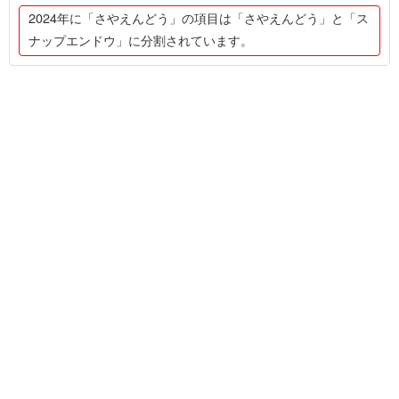
2024年に「さやえんどう」の項目は「さやえんどう」と「ス
ナップエンドウ」に分割されています。