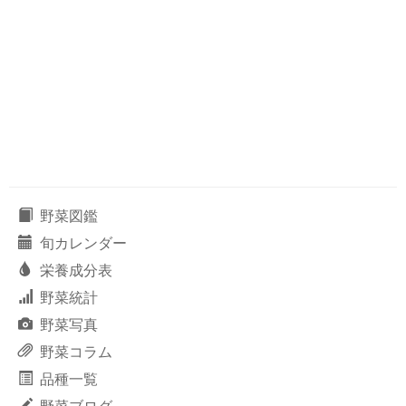
野菜図鑑
旬カレンダー
栄養成分表
野菜統計
野菜写真
野菜コラム
品種一覧
野菜ブログ