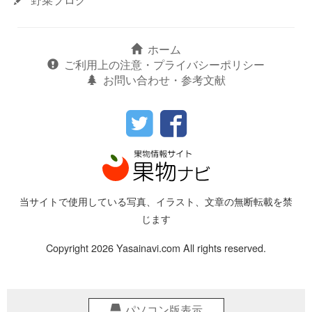
ホーム
ご利用上の注意・プライバシーポリシー
お問い合わせ・参考文献
当サイトで使用している写真、イラスト、文章の無断転載を禁
じます
Copyright 2026 Yasainavi.com All rights reserved.
パソコン版表示