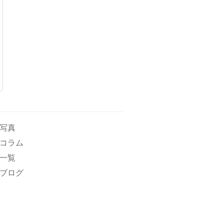
写真
コラム
一覧
ブログ