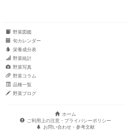
野菜図鑑
旬カレンダー
栄養成分表
野菜統計
野菜写真
野菜コラム
品種一覧
野菜ブログ
ホーム
ご利用上の注意・プライバシーポリシー
お問い合わせ・参考文献