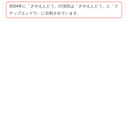
2024年に「さやえんどう」の項目は「さやえんどう」と「ス
ナップエンドウ」に分割されています。