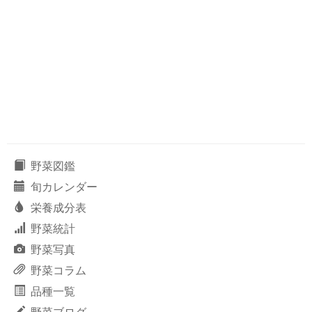
野菜図鑑
旬カレンダー
栄養成分表
野菜統計
野菜写真
野菜コラム
品種一覧
野菜ブログ