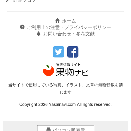
ホーム
ご利用上の注意・プライバシーポリシー
お問い合わせ・参考文献
当サイトで使用している写真、イラスト、文章の無断転載を禁
じます
Copyright 2026 Yasainavi.com All rights reserved.
パソコン版表示