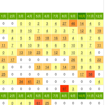
1月
2月
3月
4月
5月
6月
7月
8月
9月
10月
11月
12月
0
0
0
0
2
3
4
27
46
14
4
0
9
8
9
10
7
4
3
3
7
12
8
19
0
4
5
5
15
18
16
13
4
6
7
6
11
7
8
10
9
6
6
5
10
9
7
11
0
1
13
19
23
9
12
5
10
3
4
0
21
17
0
0
0
0
0
0
26
8
6
22
6
0
0
0
13
14
8
14
19
9
8
9
25
0
0
0
0
0
0
0
0
17
58
0
0
1
34
41
21
0
0
0
0
0
0
4
0
0
0
0
0
0
0
97
3
0
0
0
1月
2月
3月
4月
5月
6月
7月
8月
9月
10月
11月
12月
0
0
4
9
61
25
0
0
0
0
0
0