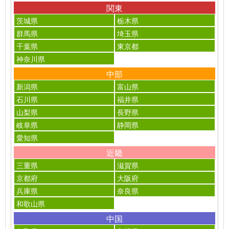
関東
茨城県
栃木県
群馬県
埼玉県
千葉県
東京都
神奈川県
中部
新潟県
富山県
石川県
福井県
山梨県
長野県
岐阜県
静岡県
愛知県
近畿
三重県
滋賀県
京都府
大阪府
兵庫県
奈良県
和歌山県
中国