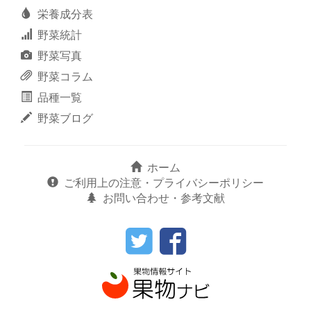
栄養成分表
野菜統計
野菜写真
野菜コラム
品種一覧
野菜ブログ
ホーム
ご利用上の注意・プライバシーポリシー
お問い合わせ・参考文献