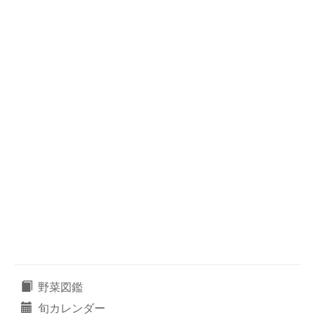
野菜図鑑
旬カレンダー