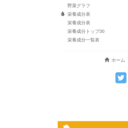
野菜グラフ
栄養成分表
栄養成分表
栄養成分トップ30
栄養成分一覧表
ホーム