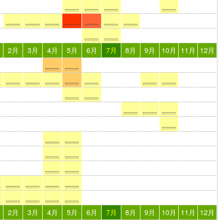
2月
3月
4月
5月
6月
7月
8月
9月
10月
11月
12月
2月
3月
4月
5月
6月
7月
8月
9月
10月
11月
12月