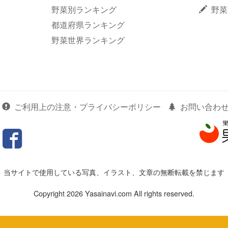
野菜別ランキング
野菜
都道府県ランキング
野菜世界ランキング
ご利用上の注意・プライバシーポリシー
お問い合わ
当サイトで使用している写真、イラスト、文章の無断転載を禁じます
Copyright 2026 Yasainavi.com All rights reserved.