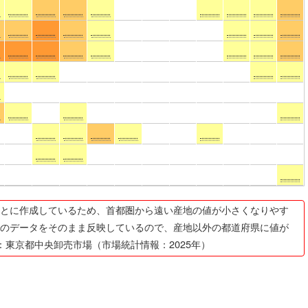
とに作成しているため、首都圏から遠い産地の値が小さくなりやす
のデータをそのまま反映しているので、産地以外の都道府県に値が
：東京都中央卸売市場（市場統計情報：2025年）