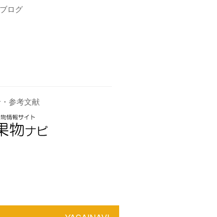
ブログ
せ・参考文献