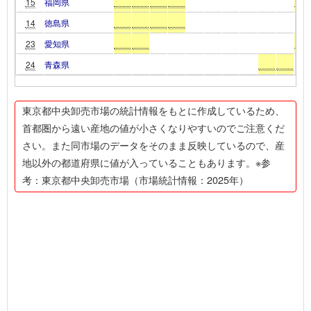
15
福岡県
14
徳島県
23
愛知県
24
青森県
東京都中央卸売市場の統計情報をもとに作成しているため、
首都圏から遠い産地の値が小さくなりやすいのでご注意くだ
さい。また同市場のデータをそのまま反映しているので、産
地以外の都道府県に値が入っていることもあります。※参
考：東京都中央卸売市場（市場統計情報：2025年）