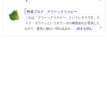
す
野菜ブログ グリーンクリスピー
これは「グリーンクリスピー」というレタスです。ラ
イク・ズワーンというオランダの種苗会社が育成した
もので、葉先に細かい切れ込みが
……続きを読む