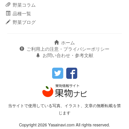
野菜コラム
品種一覧
野菜ブログ
ホーム
ご利用上の注意・プライバシーポリシー
お問い合わせ・参考文献
当サイトで使用している写真、イラスト、文章の無断転載を禁
じます
Copyright 2026 Yasainavi.com All rights reserved.