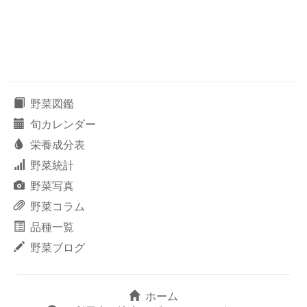
野菜図鑑
旬カレンダー
栄養成分表
野菜統計
野菜写真
野菜コラム
品種一覧
野菜ブログ
ホーム