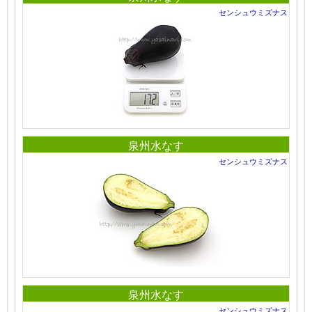
センシュウミズナス
泉州水なす
センシュウミズナス
泉州水なす
センシュウミズナス