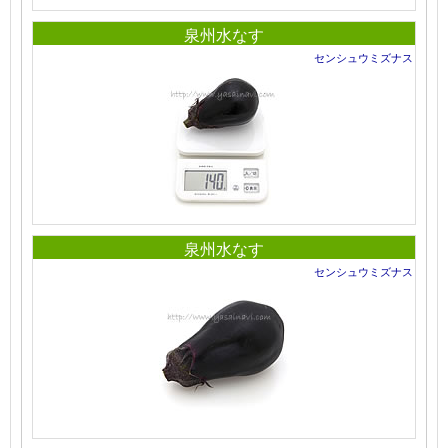
泉州水なす
センシュウミズナス
泉州水なす
センシュウミズナス