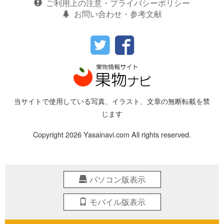
ご利用上の注意・プライバシーポリシー
お問い合わせ・参考文献
当サイトで使用している写真、イラスト、文章の無断転載を禁
じます
Copyright 2026 Yasainavi.com All rights reserved.
パソコン版表示
モバイル版表示