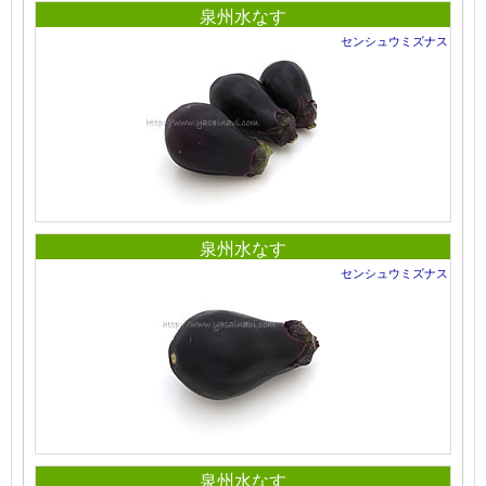
泉州水なす
センシュウミズナス
泉州水なす
センシュウミズナス
泉州水なす