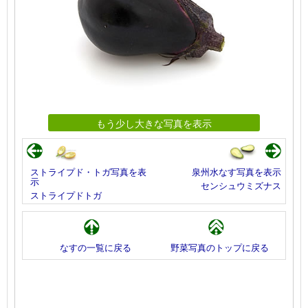
もう少し大きな写真を表示
ストライプド・トガ写真を表
泉州水なす写真を表示
示
センシュウミズナス
ストライプドトガ
なすの一覧に戻る
野菜写真のトップに戻る