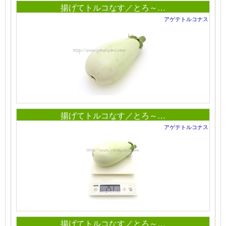
揚げてトルコなす／とろ～…
アゲテトルコナス
揚げてトルコなす／とろ～…
アゲテトルコナス
揚げてトルコなす／とろ～…