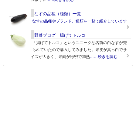
なすの品種（種類）一覧
なすの品種やブランド、種類を一覧で紹介しています
野菜ブログ 揚げてトルコ
「揚げてトルコ」というユニークな名前の白なすが売
られていたので購入してみました。果皮が真っ白でサ
イズが大きく、果肉が緻密で加熱
……続きを読む