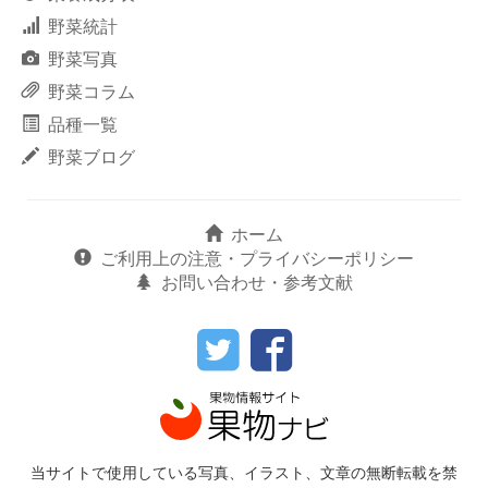
野菜統計
野菜写真
野菜コラム
品種一覧
野菜ブログ
ホーム
ご利用上の注意・プライバシーポリシー
お問い合わせ・参考文献
当サイトで使用している写真、イラスト、文章の無断転載を禁