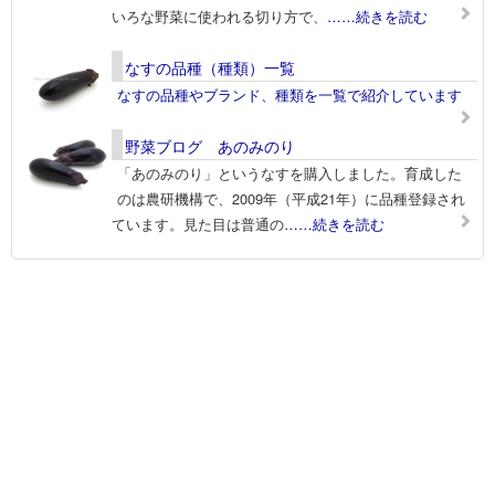
いろな野菜に使われる切り方で、
……続きを読む
なすの品種（種類）一覧
なすの品種やブランド、種類を一覧で紹介しています
野菜ブログ あのみのり
「あのみのり」というなすを購入しました。育成した
のは農研機構で、2009年（平成21年）に品種登録され
ています。見た目は普通の
……続きを読む