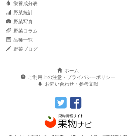
栄養成分表
野菜統計
野菜写真
野菜コラム
品種一覧
野菜ブログ
ホーム
ご利用上の注意・プライバシーポリシー
お問い合わせ・参考文献