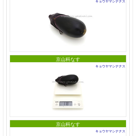
キョウヤマシナナス
京山科なす
キョウヤマシナナス
京山科なす
キョウヤマシナナス