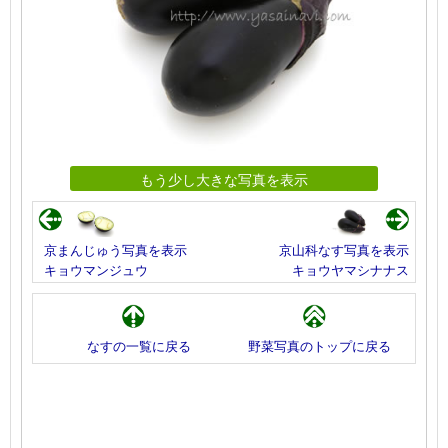
もう少し大きな写真を表示
京まんじゅう写真を表示
京山科なす写真を表示
キョウマンジュウ
キョウヤマシナナス
なすの一覧に戻る
野菜写真のトップに戻る