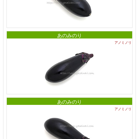
あのみのり
アノミノリ
あのみのり
アノミノリ