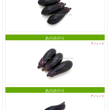
あのみのり
アノミノリ
あのみのり
アノミノリ