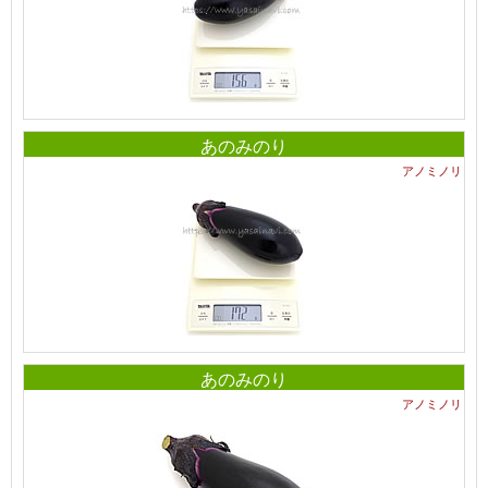
あのみのり
アノミノリ
あのみのり
アノミノリ