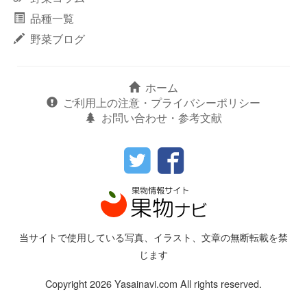
品種一覧
野菜ブログ
ホーム
ご利用上の注意・プライバシーポリシー
お問い合わせ・参考文献
当サイトで使用している写真、イラスト、文章の無断転載を禁
じます
Copyright 2026 Yasainavi.com All rights reserved.