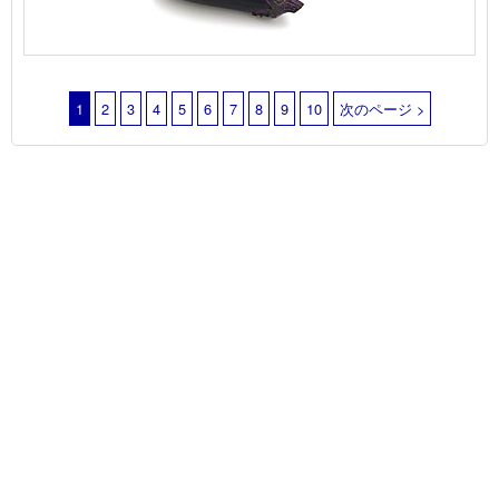
1
2
3
4
5
6
7
8
9
10
次のページ >