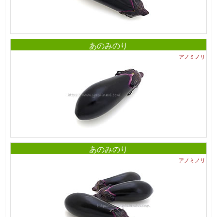
あのみのり
アノミノリ
あのみのり
アノミノリ