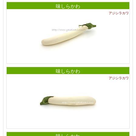
味しらかわ
アジシラカワ
味しらかわ
アジシラカワ
味しらかわ