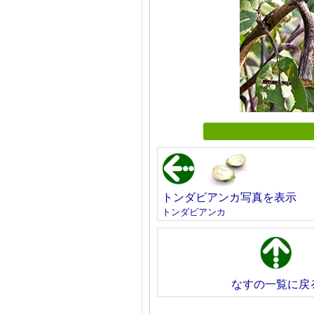
トンダビアンカ写真を表示
トンダビアンカ
なすの一覧に戻