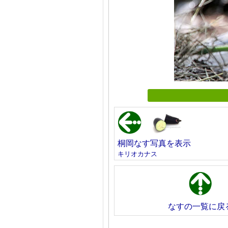
桐岡なす写真を表示
キリオカナス
なすの一覧に戻