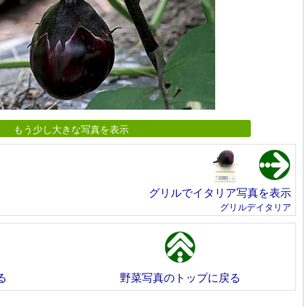
もう少し大きな写真を表示
グリルでイタリア写真を表示
グリルデイタリア
る
野菜写真のトップに戻る