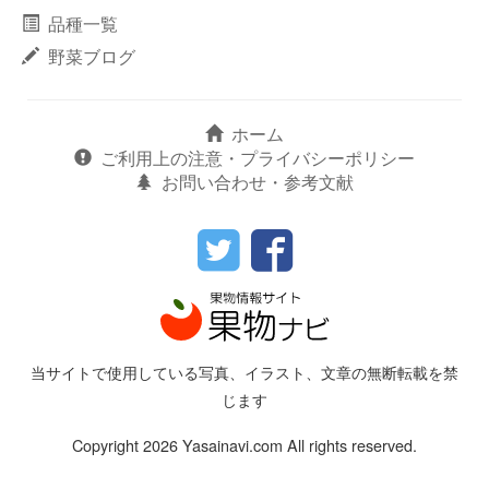
品種一覧
野菜ブログ
ホーム
ご利用上の注意・プライバシーポリシー
お問い合わせ・参考文献
当サイトで使用している写真、イラスト、文章の無断転載を禁
じます
Copyright 2026 Yasainavi.com All rights reserved.