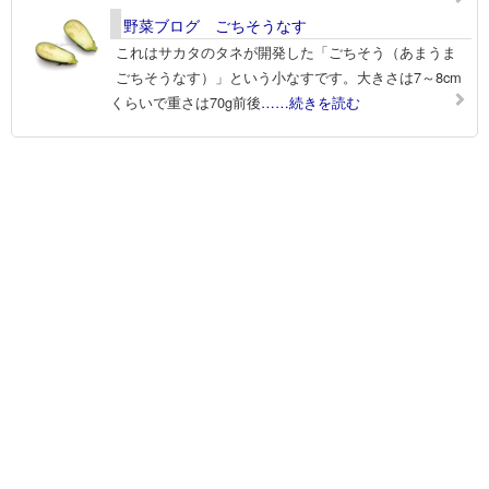
野菜ブログ ごちそうなす
これはサカタのタネが開発した「ごちそう（あまうま
ごちそうなす）」という小なすです。大きさは7～8cm
くらいで重さは70g前後
……続きを読む