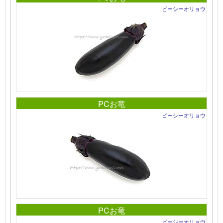
ピーシーオリョウ
PCお竜
ピーシーオリョウ
PCお竜
ピーシーオリョウ