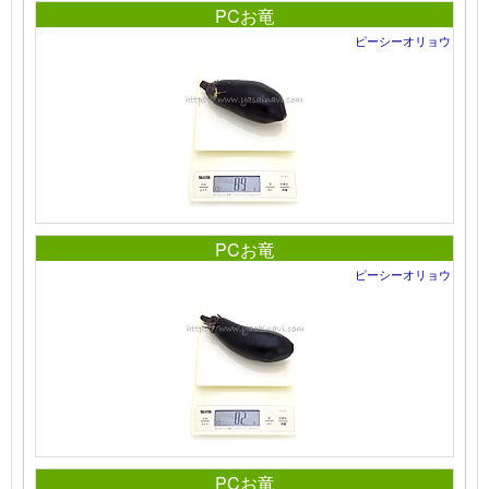
PCお竜
ピーシーオリョウ
PCお竜
ピーシーオリョウ
PCお竜