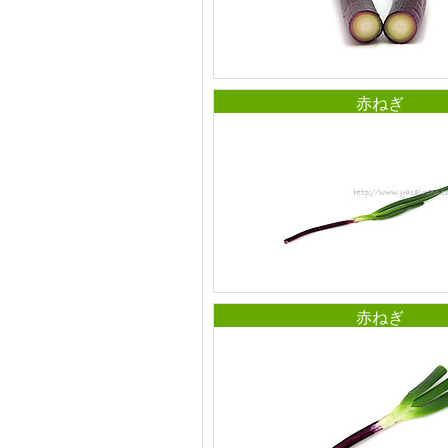
赤ねぎ
赤ねぎ