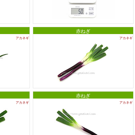
赤ねぎ
アカネギ
アカネギ
赤ねぎ
アカネギ
アカネギ