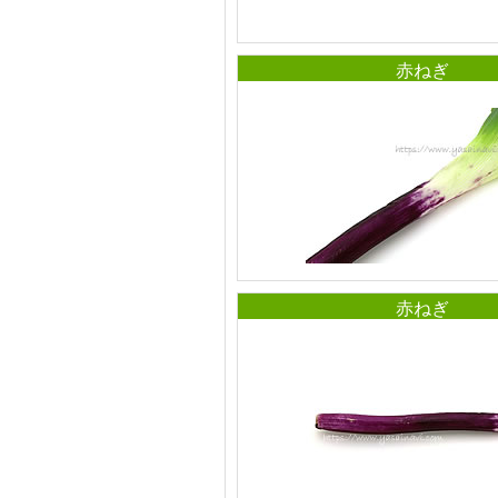
赤ねぎ
赤ねぎ