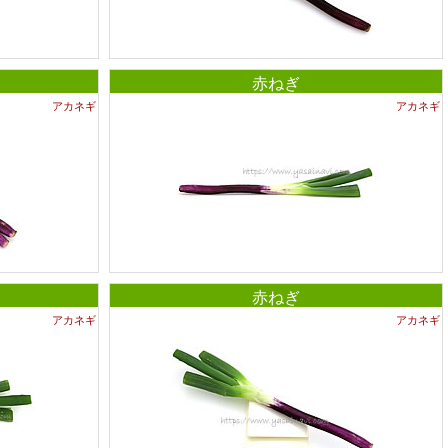
赤ねぎ
アカネギ
アカネギ
赤ねぎ
アカネギ
アカネギ