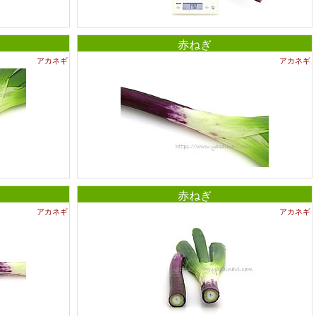
赤ねぎ
アカネギ
アカネギ
赤ねぎ
アカネギ
アカネギ