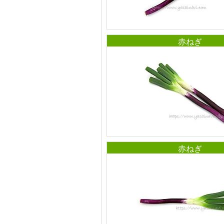
赤ねぎ
赤ねぎ