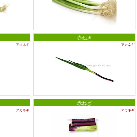
赤ねぎ
アオネギ
アカネギ
赤ねぎ
アカネギ
アカネギ