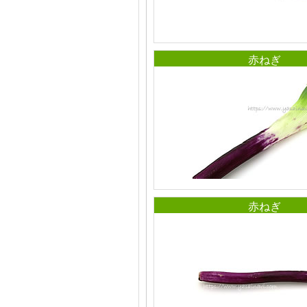
赤ねぎ
赤ねぎ