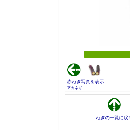
赤ねぎ写真を表示
アカネギ
ねぎの一覧に戻