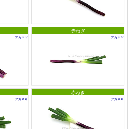
赤ねぎ
アカネギ
アカネギ
赤ねぎ
アカネギ
アカネギ