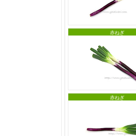
赤ねぎ
赤ねぎ