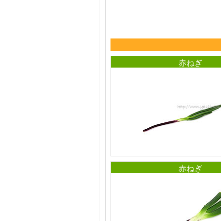
赤ねぎ
赤ねぎ