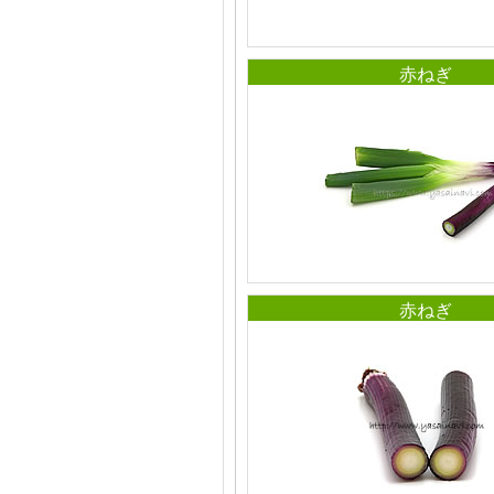
赤ねぎ
赤ねぎ